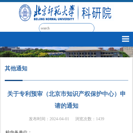
其他通知
关于专利预审（北京市知识产权保护中心）申
请的通知
发布时间：2024-04-01
浏览次数：
1439
校内各单位：