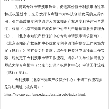
为提高专利申请预审质量，促进高价值专利预审通过率
和授权通过率，充分发挥专利预审对科技创新发展的支撑作
用，引导高质量专利申请进入国家知识产权局专利快速审查通
道，根据《北京市知识产权保护中心专利申请预审服务管理办
法》、《北京市知识产权保护中心专利申请预审请求指南》、
《北京市知识产权保护中心优化专利申请预审提交工作实施方
案（试行）》等有关文件要求，结合学校专利申请预审工作实
际，现制定了专利预审申请工作流程。请各相关单位按照北京
师范大学专利预审（北京市知识产权保护中心）申请工作流程
（试行）执行。
专利预审（北京市知识产权保护中心）申请工作流程参
见详细网址（校内网）：
https://keyanyuan.bnu.edu.cn/bszn/zscqlc/index.html。